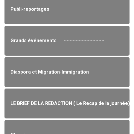
Publi-reportages
Grands événements
Diaspora et Migration-Immigration
LE BRIEF DE LA REDACTION ( Le Recap de la journée)