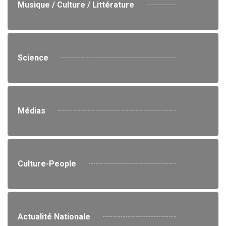
Musique / Culture / Littérature
Science
Médias
Culture-People
Actualité Nationale