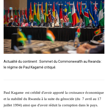
Actualité du continent : Sommet du Commonwealth au Rwanda :
le régime de Paul Kagamé critiqué.
Paul Kagame
est crédité d'avoir apporté la croissance économique
et la stabilité du Rwanda à la suite du génocide (du 7 avril
au 17
juillet 1994
) ainsi que d'avoir réduit la corruption dans le pays.