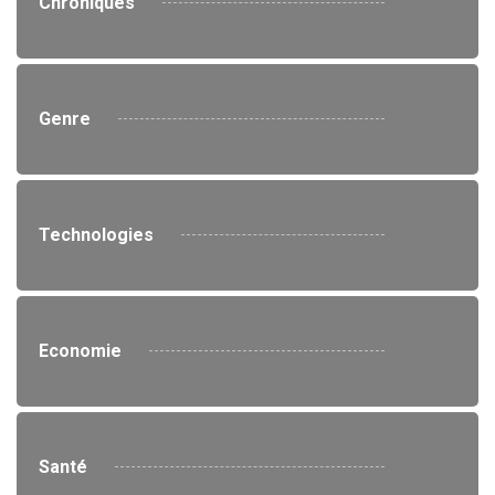
Chroniques
Genre
Technologies
Economie
Santé