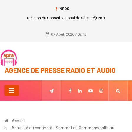
INFOS
Réunion du Conseil National de Sécurité(CNS)
07 Août, 2026 / 02:43
AGENCE DE PRESSE RADIO ET AUDIO
Accueil
Actualité du continent - Sommet du Commonwealth au