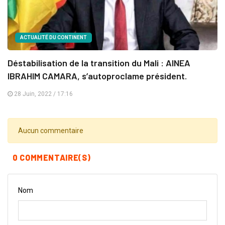
ACTUALITÉ DU CONTINENT
Déstabilisation de la transition du Mali : AINEA
IBRAHIM CAMARA, s’autoproclame président.
28 Juin, 2022 / 17:16
Aucun commentaire
0 COMMENTAIRE(S)
Nom