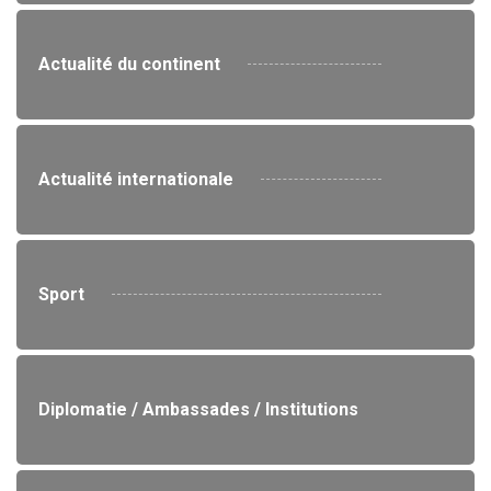
Actualité du continent
Actualité internationale
Sport
Diplomatie / Ambassades / Institutions