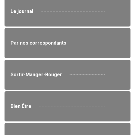
Le journal
Par nos correspondants
Sortir-Manger-Bouger
BIen Être