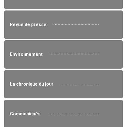
Revue de presse
Environnement
La chronique du jour
Communiqués