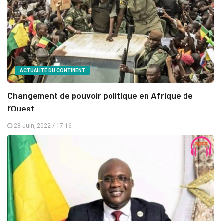
ACTUALITÉ DU CONTINENT
Changement de pouvoir politique en Afrique de
l’Ouest
28 Juin, 2022 / 17:16