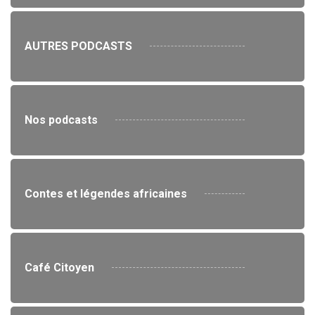
AUTRES PODCASTS
Nos podcasts
Contes et légendes africaines
Café Citoyen