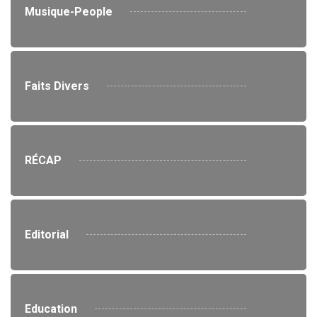
Musique-People
Faits Divers
RÉCAP
Editorial
Education