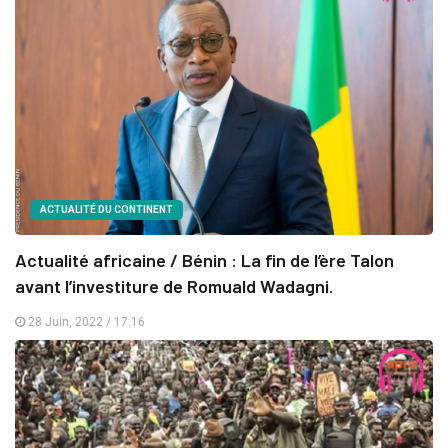
ACTUALITÉ DU CONTINENT
Actualité africaine / Bénin : La fin de l’ère Talon
avant l’investiture de Romuald Wadagni.
28 Juin, 2022 / 17:16