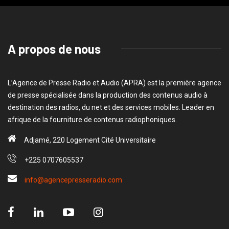
A propos de nous
L’Agence de Presse Radio et Audio (APRA) est la première agence
de presse spécialisée dans la production des contenus audio à
destination des radios, du net et des services mobiles. Leader en
afrique de la fourniture de contenus radiophoniques.
Adjamé, 220 Logement Cité Universitaire
+225 0707605537
info@agencepresseradio.com