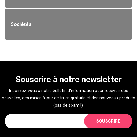
Sociétés
Souscrire à notre newsletter
Inscrivez-vous à notre bulletin d'information pour recevoir des
nouvelles, des mises à jour de trucs gratuits et des nouveaux produits
(pas de spam !).
SOUSCRIRE