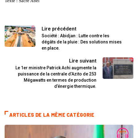
Texte : Sacré Abel
Lire précédent
Société : Abidjan : Lutte contre les
dégâts de la pluie : Des solutions mises
en place.
Lire suivant
Le 1er ministre Patrick Achi augmente la
puissance de la centrale d’Azito de 253
Mégawatts en termes de production
d’énergie thermique.
ARTICLES DE LA MÊME CATÉGORIE